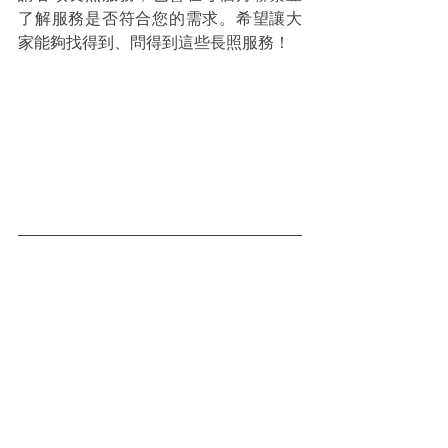
了解服務是否符合您的需求。希望讓大
家能夠找得到、問得到這些長照服務！