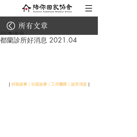
所有文章
2021年4月1日
都蘭診所好消息 2021.04
｜
封面故事
｜
社區故事
｜
工作團隊
｜
診所消息
｜