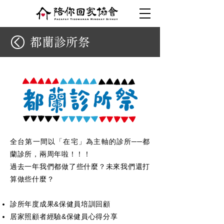
​都蘭診所祭
全台第一間以「在宅」為主軸的診所──都
蘭診所，兩周年啦！！！
過去一年我們都做了些什麼？未來我們還打
算做些什麼？
診所年度成果&保健員培訓回顧
居家照顧者經驗&保健員心得分享