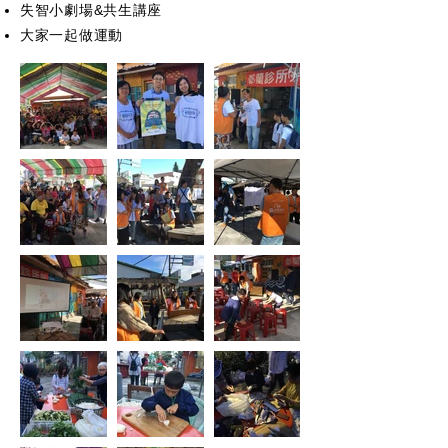
失智小劇場&共生講座
大家一起做運動