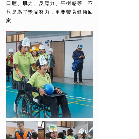
口腔、肌力、反應力、平衡感等，不
只是為了獎品努力，更要帶著健康回
家。