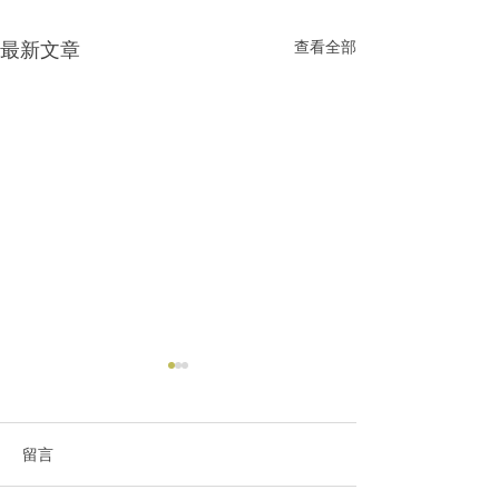
最新文章
查看全部
留言