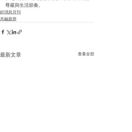
尊嚴與生活節奏。
好消息月刊
共融廚房
最新文章
查看全部