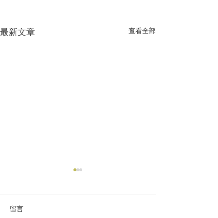
最新文章
查看全部
留言