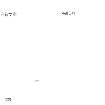
最新文章
查看全部
留言