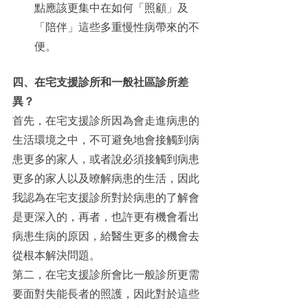
點應該更集中在如何「照顧」及
「陪伴」這些多重慢性病帶來的不
便。
四、在宅支援診所和一般社區診所差
異？
首先，在宅支援診所因為會走進病患的
生活環境之中，不可避免地會接觸到病
患更多的家人，或者說必須接觸到病患
更多的家人以及暸解病患的生活，因此
我認為在宅支援診所對於病患的了解會
是更深入的，再者，也許更有機會看出
病患生病的原因，給醫生更多的機會去
從根本解決問題。
第二，在宅支援診所會比一般診所更需
要面對失能長者的照護，因此對於這些