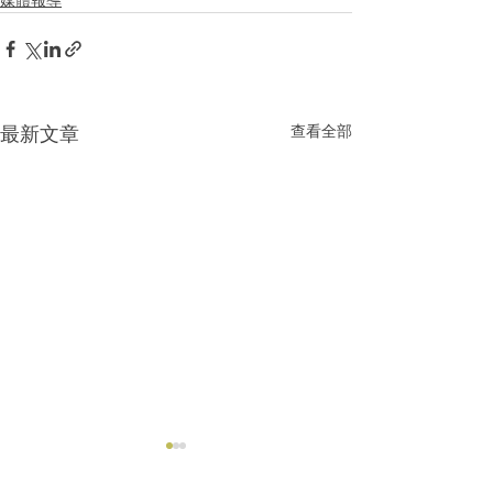
最新文章
查看全部