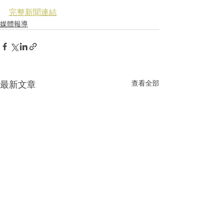
完整新聞連結
媒體報導
最新文章
查看全部