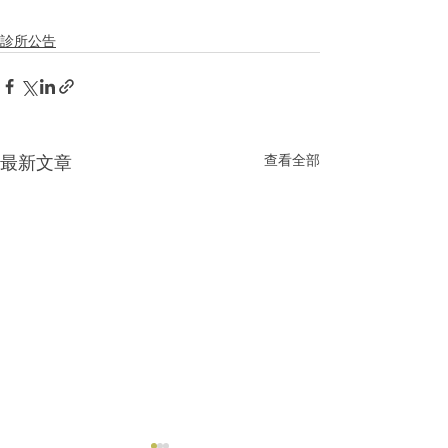
診所公告
最新文章
查看全部