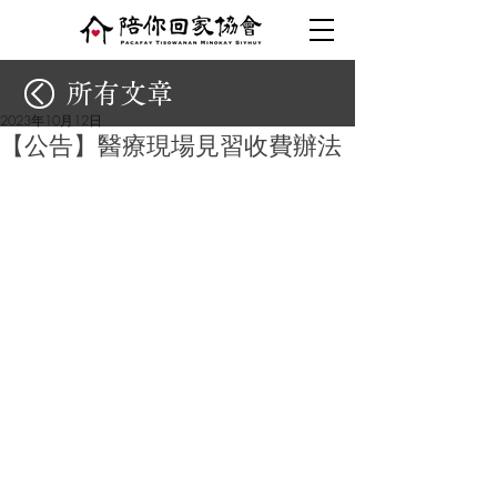
所有文章
2023年10月12日
【公告】醫療現場見習收費辦法